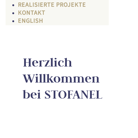
REALISIERTE PROJEKTE
KONTAKT
ENGLISH
Herzlich
Willkommen
bei STOFANEL