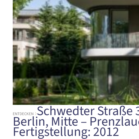
Schwedter Straße 3
ENTDECKEN
Berlin, Mitte – Prenzla
Fertigstellung: 2012