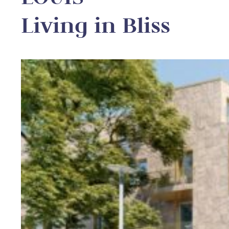
Living in Bliss