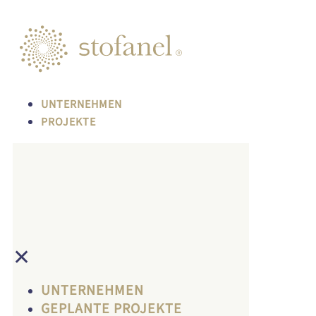
UNTERNEHMEN
PROJEKTE
✕
UNTERNEHMEN
GEPLANTE PROJEKTE