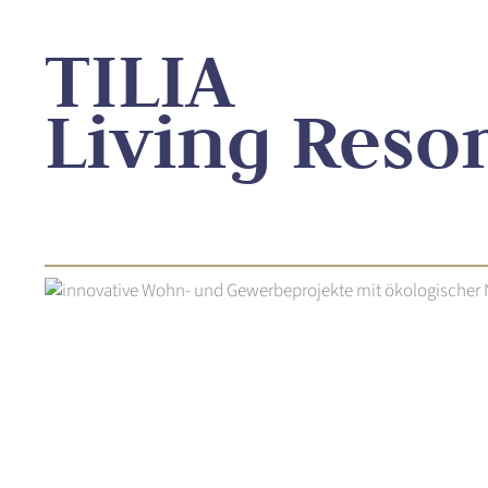
TILIA
Living Reso