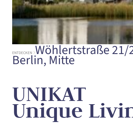
Wöhlertstraße 21/
ENTDECKEN
Berlin, Mitte
UNIKAT
Unique Livi