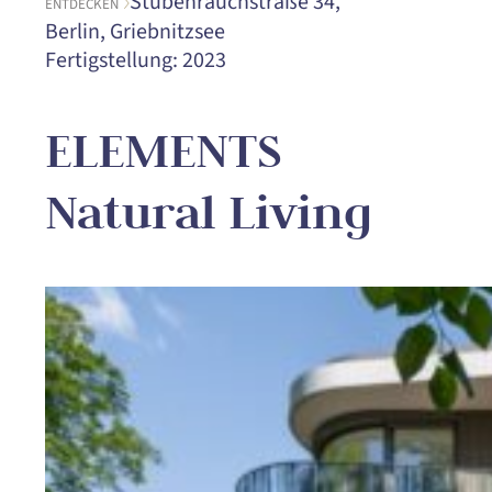
Stubenrauchstraße 34,
ENTDECKEN
Berlin, Griebnitzsee
Fertigstellung: 2023
ELEMENTS
Natural Living