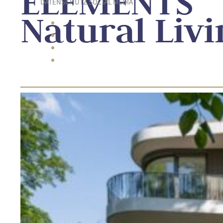
ELEMENTS
DATENSCHUTZ SOCIAL MEDIA
Natural Liv