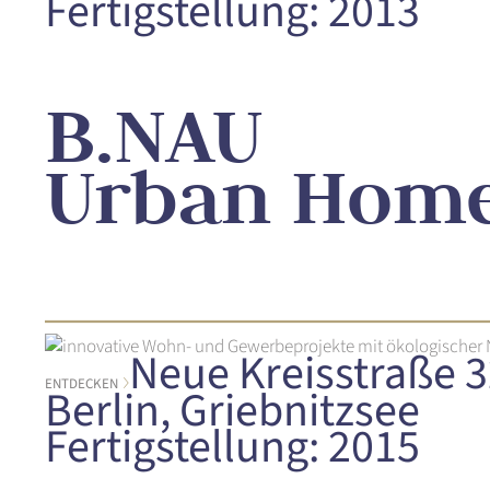
Fertigstellung: 2013
B.NAU
Urban Hom
Neue Kreisstraße 3
ENTDECKEN
Berlin, Griebnitzsee
Fertigstellung: 2015