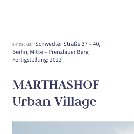
Schwedter Straße 37 – 40,
ENTDECKEN
Berlin, Mitte – Prenzlauer Berg
Fertigstellung: 2012
MARTHASHOF
Urban Village