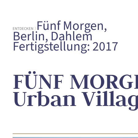
Fünf Morgen,
ENTDECKEN
Berlin, Dahlem
Fertigstellung: 2017
FÜNF MORG
Urban Villa