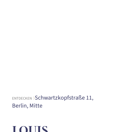
Schwartzkopfstraße 11,
ENTDECKEN
Berlin, Mitte
LOUIS