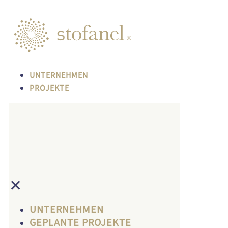
UNTERNEHMEN
PROJEKTE
✕
UNTERNEHMEN
GEPLANTE PROJEKTE