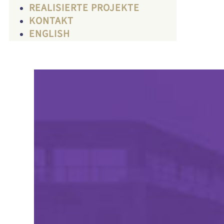
REALISIERTE PROJEKTE
KONTAKT
ENGLISH