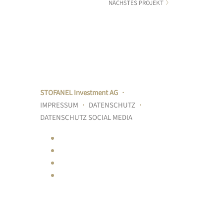
NÄCHSTES PROJEKT
STOFANEL Investment AG
・
IMPRESSUM
・
DATENSCHUTZ
・
DATENSCHUTZ SOCIAL MEDIA