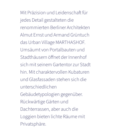
Mit Präzision und Leidenschaft für
jedes Detail gestalteten die
renommierten Berliner Architekten
Almut Ernst und Armand Grüntuch
das Urban Village MARTHASHOF.
Umsäumt von Portalbauten und
Stadthäusern öffnet der Innenhof
sich mit seinem Gartentor zur Stadt
hin. Mit charaktervollen Kubaturen
und Glasfassaden stehen sich die
unterschiedlichen
Gebäudetypologien gegenüber.
Rückwärtige Gärten und
Dachterrassen, aber auch die
Loggien bieten lichte Räume mit
Privatsphäre.