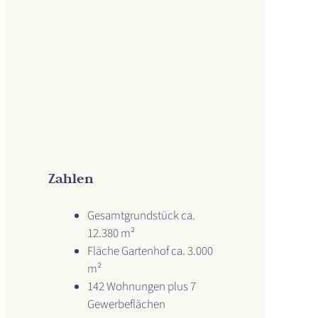
Zahlen
Gesamtgrundstück ca.
12.380 m²
Fläche Gartenhof ca. 3.000
m²
142 Wohnungen plus 7
Gewerbeflächen