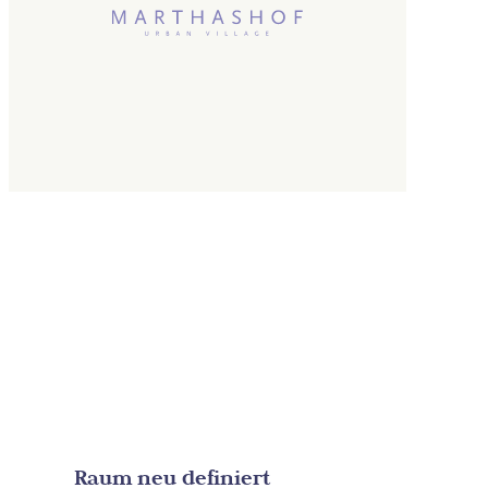
Raum neu definiert