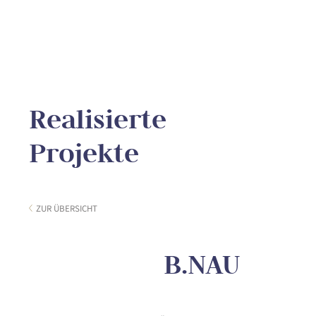
Realisierte
Projekte
ZUR ÜBERSICHT
B.NAU