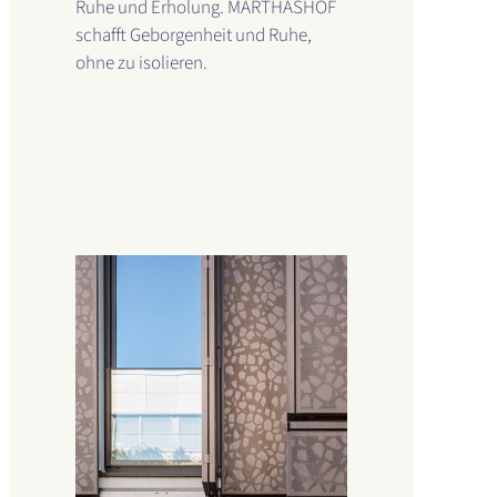
Ruhe und Erholung. MARTHASHOF
schafft Geborgenheit und Ruhe,
ohne zu isolieren.